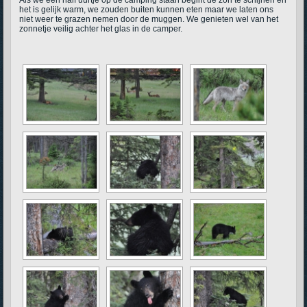
het is gelijk warm, we zouden buiten kunnen eten maar we laten ons
niet weer te grazen nemen door de muggen. We genieten wel van het
zonnetje veilig achter het glas in de camper.