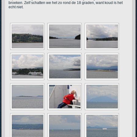
broeken. Zelf schatten we het zo rond de 18 graden, want koud is het
echt niet.