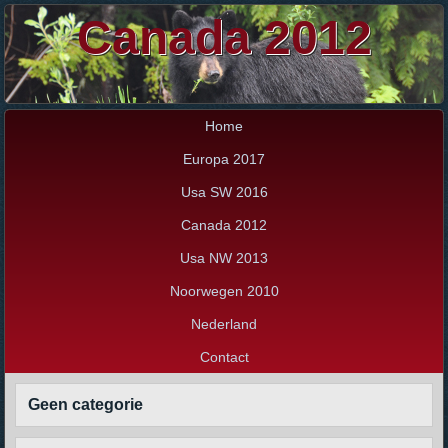
Canada 2012
Home
Europa 2017
Usa SW 2016
Canada 2012
Usa NW 2013
Noorwegen 2010
Nederland
Contact
Geen categorie